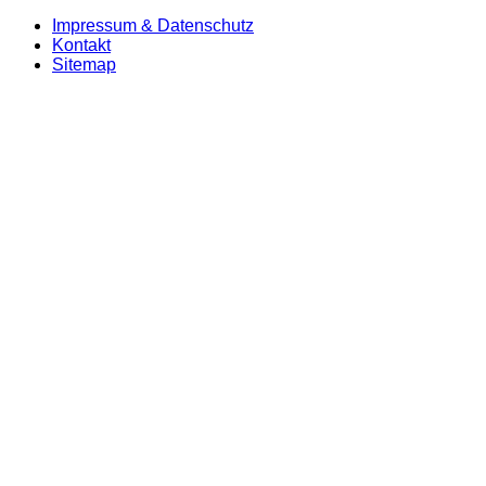
Impressum & Datenschutz
Kontakt
Sitemap