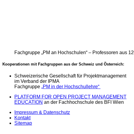
Fachgruppe „PM an Hochschulen“ – Professoren aus 12
Kooperationen mit Fachgruppen aus der Schweiz und Österreich:
Schweizerische Gesellschaft für Projektmanagement
im Verband der IPMA
Fachgruppe
„
PM
in der Hochschullehre“
PLATFORM FOR OPEN PROJECT MANAGEMENT
EDUCATION
an der Fachhochschule des BFI Wien
Impressum & Datenschutz
Kontakt
Sitemap