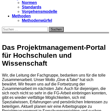
Normen
Standards
Vorgehensmodelle
Methoden
Methodenwürfel
Suchen
nach:
Das Projektmanagement-Portal
für Hochschulen und
Wissenschaft
Wir, die Leitung der Fachgruppe, bedanken uns für die tolle
Zusammenarbeit. Unser Motto „Give &Take“ hat sich
bewährt. Wir freuen uns auf die Fortsetzung der
Zusammenarbeit im nächsten Jahr. Auch für diejenigen, die
sich noch nicht so sehr in die FG-Arbeit einbringen konnten,
gibt es wieder vielfältige Möglichkeiten, sich mit
Spezialwissen, Erfahrungen und persönlichen Interessen zu
beteiligen. Aktuell planen wir eine Arbeitsgruppe zu
Projektmanagement in Forschungsprojekten und suchen