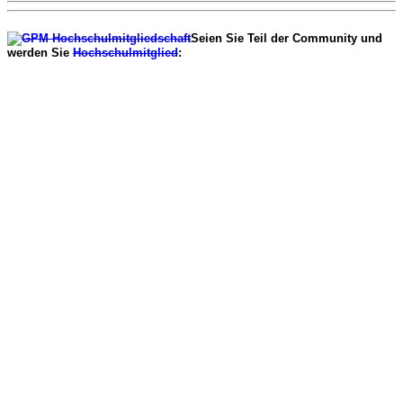
Seien Sie Teil der Community und
werden Sie
Hochschulmitglied
: