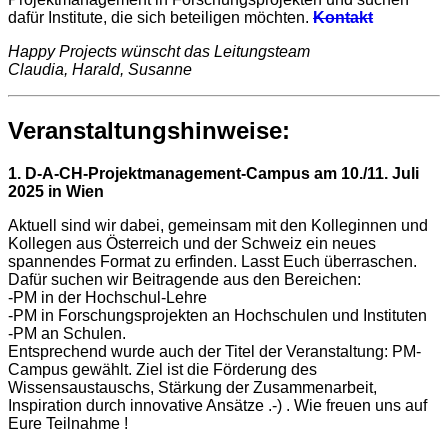
dafür Institute, die sich beteiligen möchten.
Kontakt
Happy Projects wünscht das Leitungsteam
Claudia, Harald, Susanne
Veranstaltungshinweise:
1. D-A-CH-Projektmanagement-Campus am 10./11.
Juli
2025 in Wien
Aktuell sind wir dabei, gemeinsam mit den Kolleginnen und
Kollegen aus Österreich und der Schweiz ein neues
spannendes Format zu erfinden. Lasst Euch überraschen.
Dafür suchen wir Beitragende aus den Bereichen:
-PM in der Hochschul-Lehre
-PM in Forschungsprojekten an Hochschulen und Instituten
-PM an Schulen.
Entsprechend wurde auch der Titel der Veranstaltung: PM-
Campus gewählt. Ziel ist die Förderung des
Wissensaustauschs, Stärkung der Zusammenarbeit,
Inspiration durch innovative Ansätze .-) . Wie freuen uns auf
Eure Teilnahme !