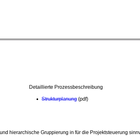
Detaillierte Prozessbeschreibung
Strukturplanung
(pdf)
 und hierarchische Gruppierung in für die Projektsteuerung sinn