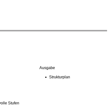
Ausgabe
Strukturplan
volle Stufen