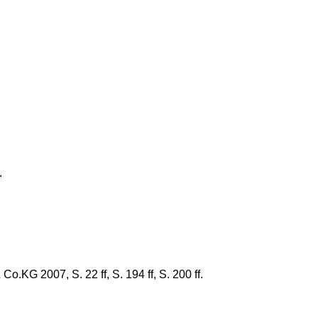
.
G 2007, S. 22 ff, S. 194 ff, S. 200 ff.