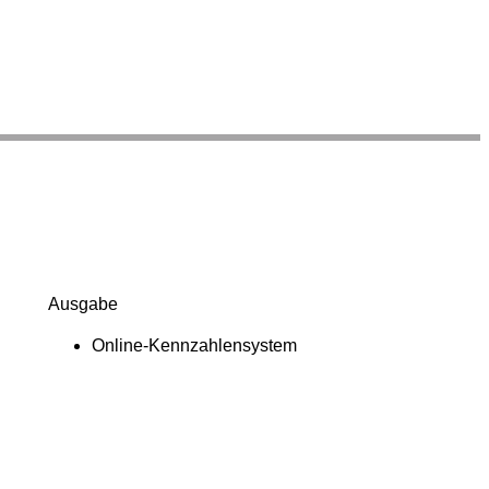
Ausgabe
Online-Kennzahlensystem