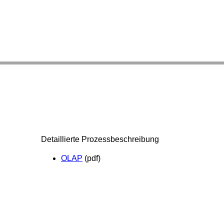
Detaillierte Prozessbeschreibung
OLAP
(pdf)