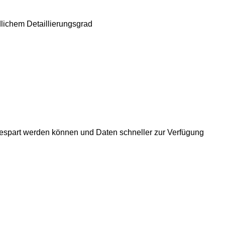
lichem Detaillierungsgrad
ngespart werden können und Daten schneller zur Verfügung