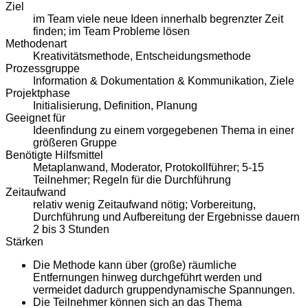
Ziel
im Team viele neue Ideen innerhalb begrenzter Zeit
finden; im Team Probleme lösen
Methodenart
Kreativitätsmethode, Entscheidungsmethode
Prozessgruppe
Information & Dokumentation & Kommunikation, Ziele
Projektphase
Initialisierung, Definition, Planung
Geeignet für
Ideenfindung zu einem vorgegebenen Thema in einer
größeren Gruppe
Benötigte Hilfsmittel
Metaplanwand, Moderator, Protokollführer; 5-15
Teilnehmer; Regeln für die Durchführung
Zeitaufwand
relativ wenig Zeitaufwand nötig; Vorbereitung,
Durchführung und Aufbereitung der Ergebnisse dauern
2 bis 3 Stunden
Stärken
Die Methode kann über (große) räumliche
Entfernungen hinweg durchgeführt werden und
vermeidet dadurch gruppendynamische Spannungen.
Die Teilnehmer können sich an das Thema